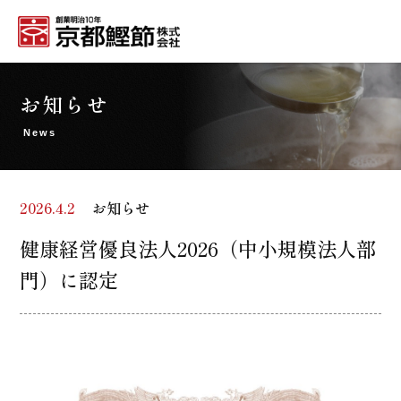
お知らせ
News
お知らせ
2026.4.2
健康経営優良法人2026（中小規模法人部
門）に認定