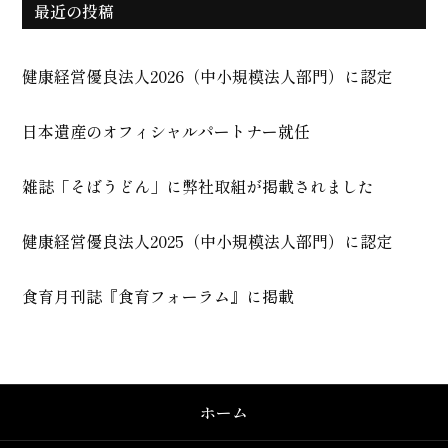
最近の投稿
健康経営優良法人2026（中小規模法人部門）に認定
日本遺産のオフィシャルパートナー就任
雑誌「そばうどん」に弊社取組が掲載されました
健康経営優良法人2025（中小規模法人部門）に認定
食育月刊誌『食育フォーラム』に掲載
ホーム