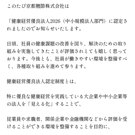
このたび京都鰹節株式会社は
「健康経営優良法人2026（中小規模法人部門）に認定さ
れましたのでお知らせいたします。
日頃、社員の健康課題の改善を図り、解決のための取り
組みを実施してきたことが評価されとても嬉しく思って
おります。今後とも、社員が働きやすい環境を整備すべ
く、各種取り組みを進めて参ります。
健康経営優良法人認定制度とは、
特に優良な健康経営を実践している大企業や中小企業等
の法人を「見える化」することで、
従業員や求職者、関係企業や金融機関などから評価を受
けることができる環境を整備することを目的に、