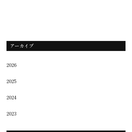
アーカイブ
2026
2025
2024
2023