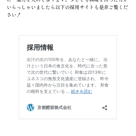
いらっしゃいましたら以下の採用サイトも是非ご覧くだ
さい！