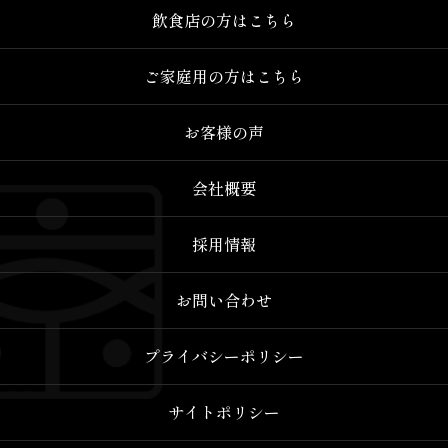
飲食店の方はこちら
ご家庭用の方はこちら
お客様の声
会社概要
採用情報
お問い合わせ
プライバシーポリシー
サイトポリシー