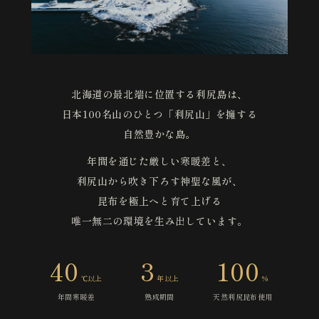
北海道の最北端に位置する利尻島は、
日本100名山のひとつ「利尻山」を擁する
自然豊かな島。
年間を通じた厳しい寒暖差と、
利尻山から吹き下ろす神聖な風が、
昆布を極上へと育て上げる
唯一無二の環境を生み出しています。
40
3
100
℃以上
年以上
%
年間寒暖差
熟成期間
天然利尻昆布使用