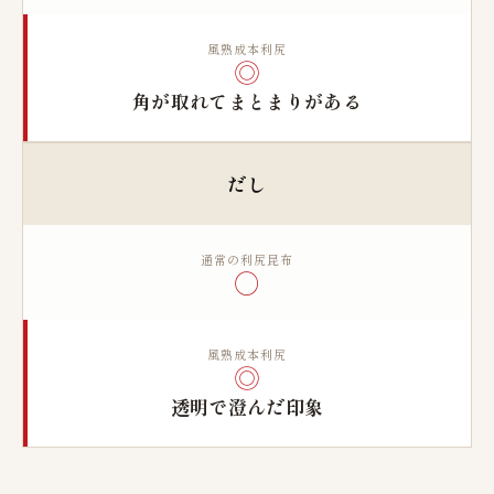
◎
角が取れてまとまりがある
だし
○
◎
透明で澄んだ印象