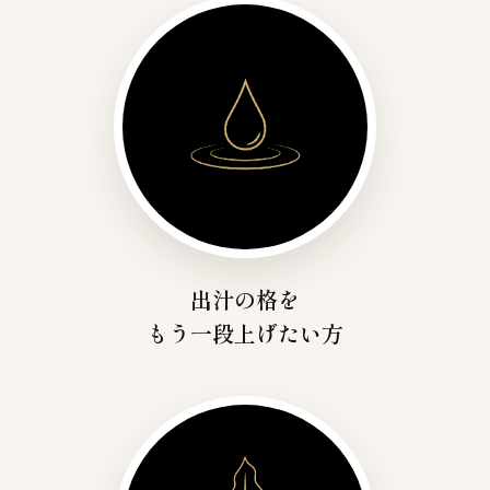
出汁の格を
もう一段上げたい方