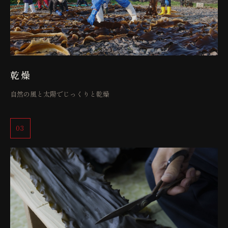
乾燥
自然の風と太陽でじっくりと乾燥
03