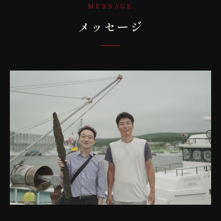
MESSAGE
メッセージ