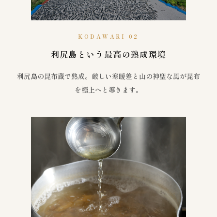
KODAWARI 02
利尻島という最高の熟成環境
利尻島の昆布蔵で熟成。厳しい寒暖差と山の神聖な風が昆布
を極上へと導きます。