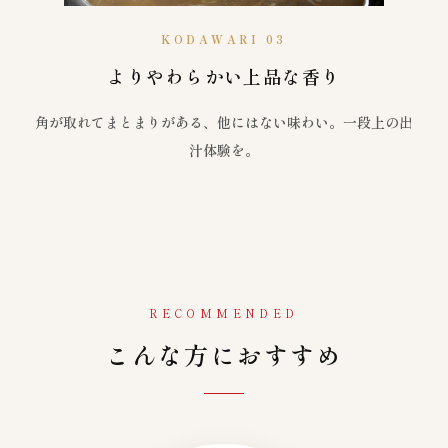
KODAWARI 03
よりやわらかい上品な香り
角が取れてまとまりがある、他にはない味わい。一段上の出
汁体験を。
RECOMMENDED
こんな方におすすめ