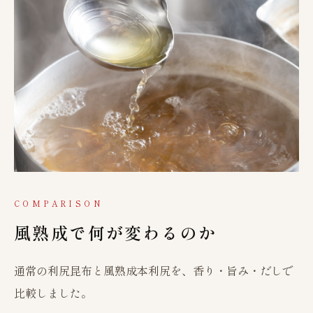
COMPARISON
風熟成で何が変わるのか
通常の利尻昆布と風熟成本利尻を、香り・旨み・だしで
比較しました。