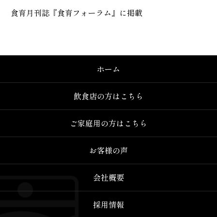
食育月刊誌『食育フォーラム』に掲載
ホーム
飲食店の方はこちら
ご家庭用の方はこちら
お客様の声
会社概要
採用情報