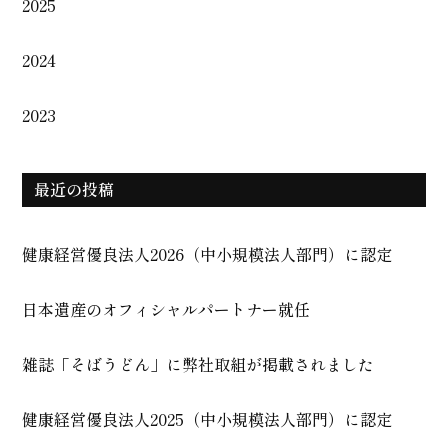
2025
2024
2023
最近の投稿
健康経営優良法人2026（中小規模法人部門）に認定
日本遺産のオフィシャルパートナー就任
雑誌「そばうどん」に弊社取組が掲載されました
健康経営優良法人2025（中小規模法人部門）に認定