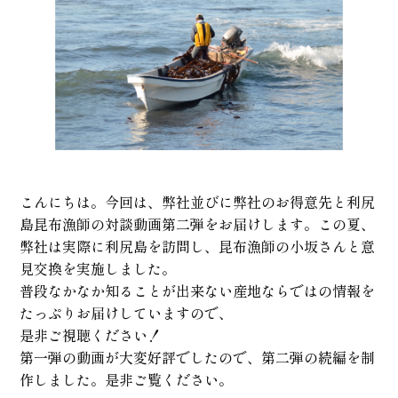
こんにちは。今回は、弊社並びに弊社のお得意先と利尻
島昆布漁師の対談動画第二弾をお届けします。この夏、
弊社は実際に利尻島を訪問し、昆布漁師の小坂さんと意
見交換を実施しました。
普段なかなか知ることが出来ない産地ならではの情報を
たっぷりお届けしていますので、
是非ご視聴ください！
第一弾の動画が大変好評でしたので、第二弾の続編を制
作しました。是非ご覧ください。