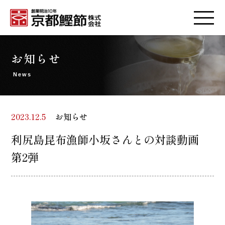
お知らせ
News
お知らせ
2023.12.5
利尻島昆布漁師小坂さんとの対談動画
第2弾