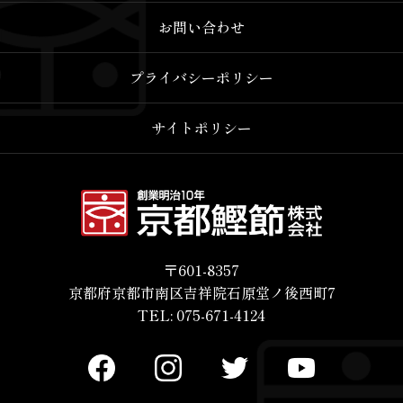
お問い合わせ
プライバシーポリシー
サイトポリシー
〒601-8357
京都府京都市南区吉祥院石原堂ノ後西町7
TEL: 075-671-4124