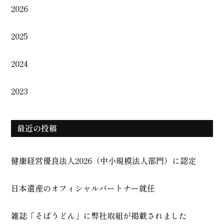
2026
2025
2024
2023
最近の投稿
健康経営優良法人2026（中小規模法人部門）に認定
日本遺産のオフィシャルパートナー就任
雑誌「そばうどん」に弊社取組が掲載されました