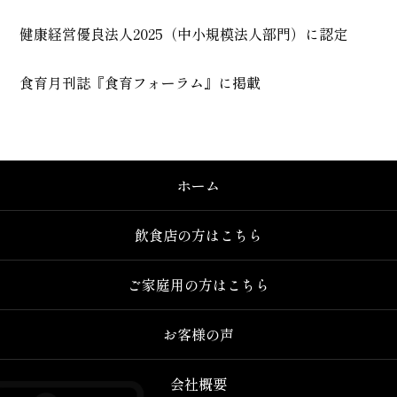
健康経営優良法人2025（中小規模法人部門）に認定
食育月刊誌『食育フォーラム』に掲載
ホーム
飲食店の方はこちら
ご家庭用の方はこちら
お客様の声
会社概要