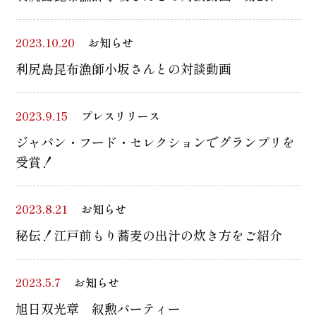
2023.10.20
お知らせ
利尻島昆布漁師小坂さんとの対談動画
2023.9.15
プレスリリース
ジャパン・フード・セレクションでグランプリを
受賞！
2023.8.21
お知らせ
秘伝！江戸前もり蕎麦の出汁の炊き方をご紹介
2023.5.7
お知らせ
旭日双光章 叙勲パーティー