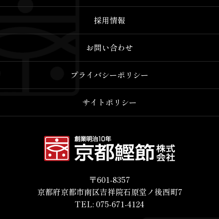
採用情報
お問い合わせ
プライバシーポリシー
サイトポリシー
〒601-8357
京都府京都市南区吉祥院石原堂ノ後西町7
TEL: 075-671-4124