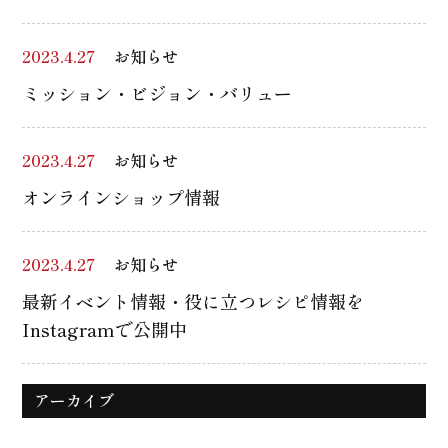
2023.4.27
お知らせ
ミッション・ビジョン・バリュー
2023.4.27
お知らせ
オンラインショップ情報
2023.4.27
お知らせ
最新イベント情報・役に立つレシピ情報を
Instagramで公開中
アーカイブ